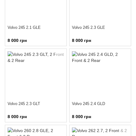
Volvo 245 2.1 GLE
Volvo 245 2.3 GLE
8 000 грн
8 000 грн
Volvo 245 2.3 GLT
Volvo 245 2.4 GLD
8 000 грн
8 000 грн