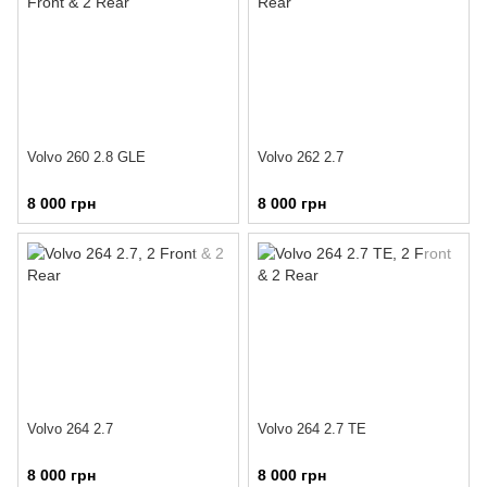
Volvo 260 2.8 GLE
Volvo 262 2.7
8 000 грн
8 000 грн
Volvo 264 2.7
Volvo 264 2.7 TE
8 000 грн
8 000 грн