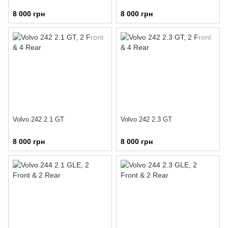
8 000 грн
8 000 грн
Volvo 242 2.1 GT
Volvo 242 2.3 GT
8 000 грн
8 000 грн