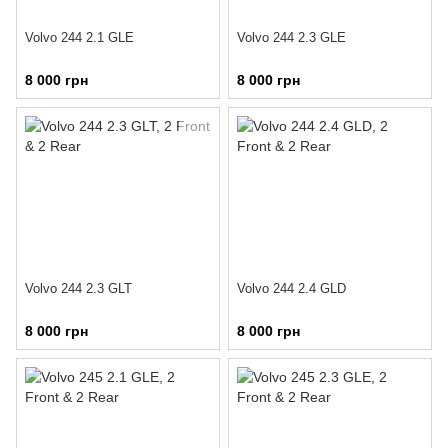
Volvo 244 2.1 GLE
Volvo 244 2.3 GLE
8 000 грн
8 000 грн
Volvo 244 2.3 GLT
Volvo 244 2.4 GLD
8 000 грн
8 000 грн