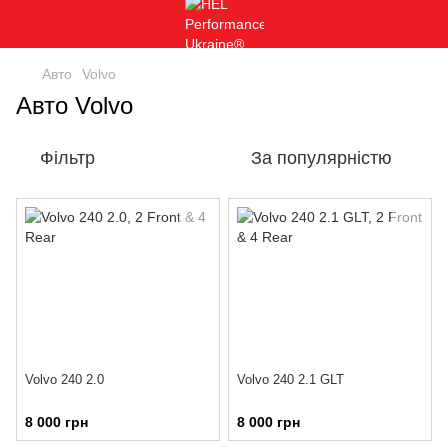
Авто
Volvo
Авто Volvo
Фільтр
За популярністю
Volvo 240 2.0
Volvo 240 2.1 GLT
8 000 грн
8 000 грн