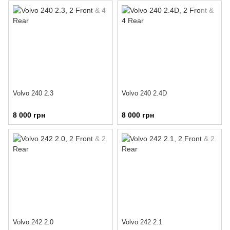
Volvo 240 2.3
Volvo 240 2.4D
8 000 грн
8 000 грн
Volvo 242 2.0
Volvo 242 2.1