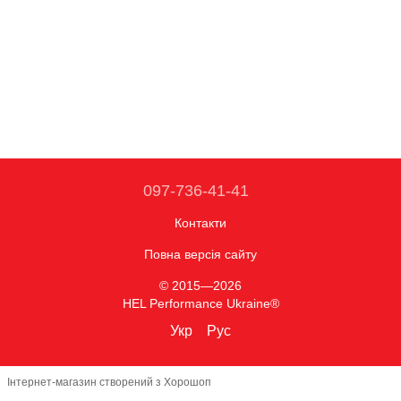
097-736-41-41
Контакти
Повна версія сайту
© 2015—2026
HEL Performance Ukraine®
Укр
Рус
Інтернет-магазин створений з Хорошоп