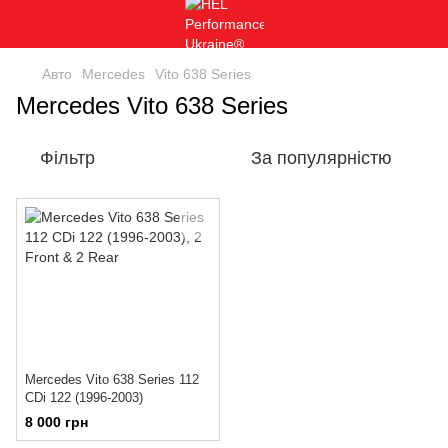
Авто
Mercedes
Vito 638 Series
Mercedes Vito 638 Series
Фільтр
За популярністю
Mercedes Vito 638 Series 112
CDi 122 (1996-2003)
8 000 грн