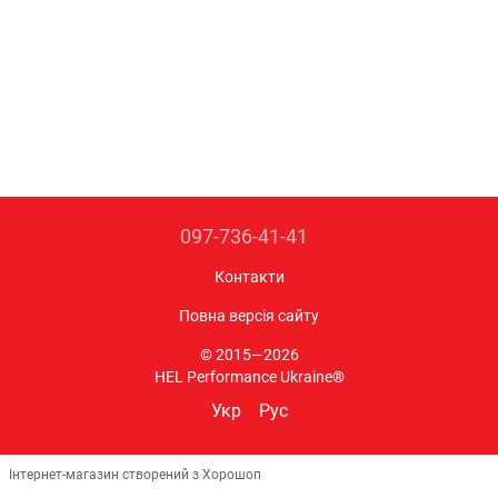
097-736-41-41
Контакти
Повна версія сайту
© 2015—2026
HEL Performance Ukraine®
Укр
Рус
Інтернет-магазин створений з Хорошоп