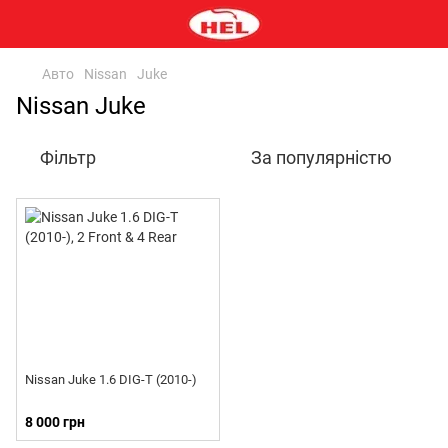
Авто
Nissan
Juke
Nissan Juke
Фільтр
За популярністю
Nissan Juke 1.6 DIG-T (2010-)
8 000 грн