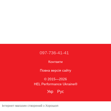
097-736-41-41
Контакти
Повна версія сайту
© 2015—2026
HEL Performance Ukraine®
Укр
Рус
Інтернет-магазин створений з Хорошоп