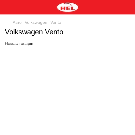
Авто
Volkswagen
Vento
Volkswagen Vento
Немає товарів