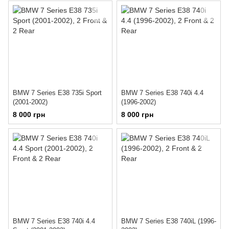
BMW 7 Series E38 735i Sport
BMW 7 Series E38 740i 4.4
(2001-2002)
(1996-2002)
8 000 грн
8 000 грн
BMW 7 Series E38 740i 4.4
BMW 7 Series E38 740iL (1996-