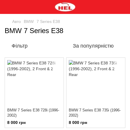
Авто
BMW
7 Series E38
BMW 7 Series E38
Фільтр
За популярністю
BMW 7 Series E38 728i (1996-
BMW 7 Series E38 735i (1996-
2002)
2002)
8 000 грн
8 000 грн