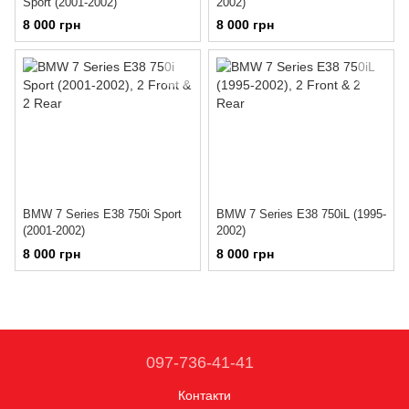
Sport (2001-2002)
2002)
8 000 грн
8 000 грн
BMW 7 Series E38 750i Sport
BMW 7 Series E38 750iL (1995-
(2001-2002)
2002)
8 000 грн
8 000 грн
097-736-41-41
Контакти