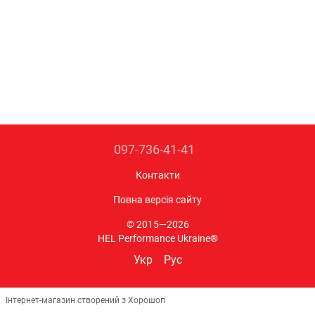
097-736-41-41
Контакти
Повна версія сайту
© 2015—2026
HEL Performance Ukraine®
Укр
Рус
Інтернет-магазин створений з Хорошоп