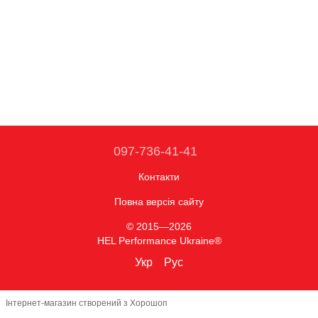
097-736-41-41
Контакти
Повна версія сайту
© 2015—2026
HEL Performance Ukraine®
Укр
Рус
Інтернет-магазин створений з Хорошоп