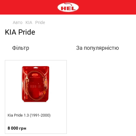
Авто
KIA
Pride
KIA Pride
Фільтр
За популярністю
Kia Pride 1.3 (1991-2000)
8 000 грн