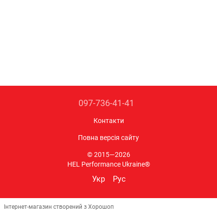
097-736-41-41
Контакти
Повна версія сайту
© 2015—2026
HEL Performance Ukraine®
Укр
Рус
Інтернет-магазин створений з Хорошоп