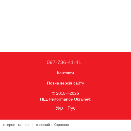
097-736-41-41
Контакти
Повна версія сайту
© 2015—2026
HEL Performance Ukraine®
Укр
Рус
Інтернет-магазин створений з Хорошоп