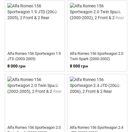
Alfa Romeo 156 Sportwagon 1.9
Alfa Romeo 156 Sportwagon 2.0
JTD (2003-2005)
Twin Spark (2000-2002)
8 000 грн
8 000 грн
Alfa Romeo 156 Sportwagon 2.0
Alfa Romeo 156 Sportwagon 2.4