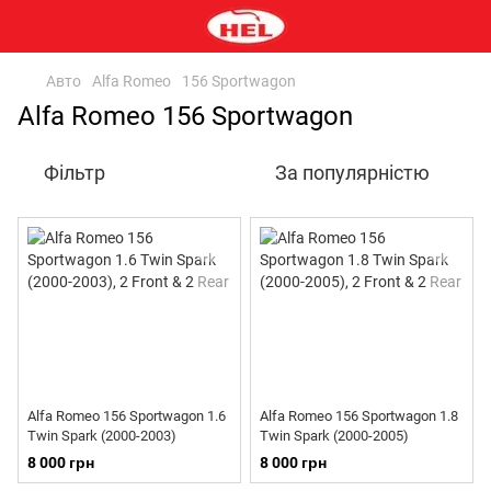
Авто
Alfa Romeo
156 Sportwagon
Alfa Romeo 156 Sportwagon
Фільтр
За популярністю
Alfa Romeo 156 Sportwagon 1.6
Alfa Romeo 156 Sportwagon 1.8
Twin Spark (2000-2003)
Twin Spark (2000-2005)
8 000 грн
8 000 грн