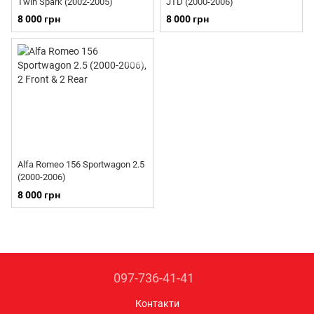
Twin Spark (2002-2005)
JTD (2000-2006)
8 000 грн
8 000 грн
Alfa Romeo 156 Sportwagon 2.5
(2000-2006)
8 000 грн
097-736-41-41
Контакти