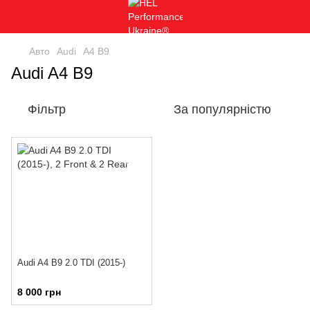
Авто
Audi
A4 B9
Audi A4 B9
Фільтр
За популярністю
Audi A4 B9 2.0 TDI (2015-)
8 000 грн