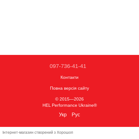
097-736-41-41
Контакти
Повна версія сайту
© 2015—2026
HEL Performance Ukraine®
Укр
Рус
Інтернет-магазин створений з Хорошоп