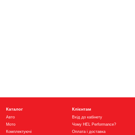
Каталог
Клієнтам
Авто
Вхід до кабінету
Мото
Чому HEL Performance?
Комплектуючі
Оплата і доставка