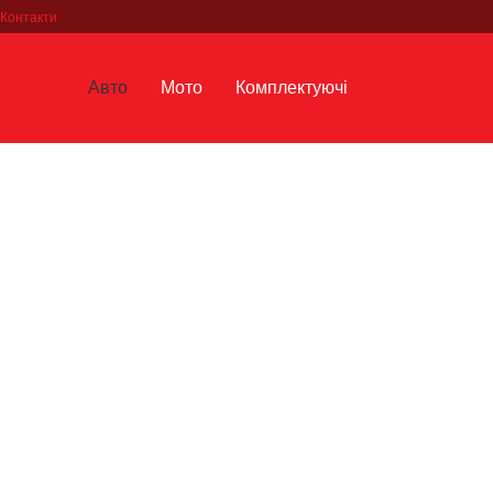
Контакти
Авто
Мото
Комплектуючі