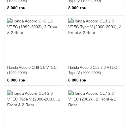
(1999-2003)
Type V (1999-2000)
8 000 грн
8 000 грн
Honda Accord CH8 1.8 VTEC
Honda Accord CL3 2.3 VTEC
(1999-2003)
Type V (2000-2003)
8 000 грн
8 000 грн