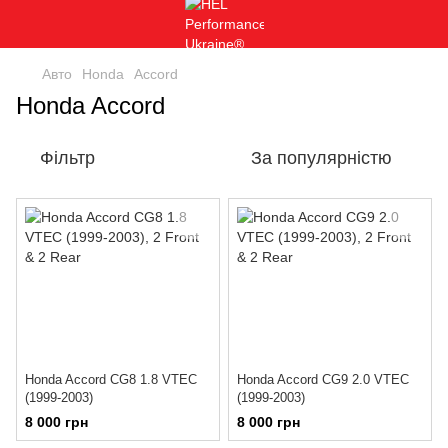
Авто
Honda
Accord
Honda Accord
Фільтр
За популярністю
Honda Accord CG8 1.8 VTEC
Honda Accord CG9 2.0 VTEC
(1999-2003)
(1999-2003)
8 000 грн
8 000 грн