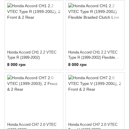
Honda Accord CH1 2.2 VTEC
Honda Accord CH1 2.2 VTEC
Type R (1999-2002)
Type R (1999-2002) Flexible
Braided Clutch Line
8 000 грн
8 000 грн
Honda Accord CH7 2.0 VTEC
Honda Accord CH7 2.0 VTEC