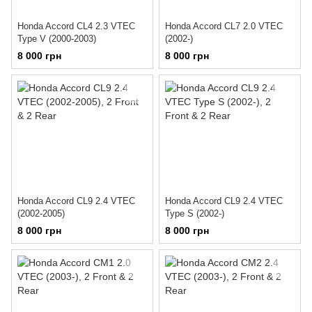
Honda Accord CL4 2.3 VTEC
Honda Accord CL7 2.0 VTEC
Type V (2000-2003)
(2002-)
8 000 грн
8 000 грн
Honda Accord CL9 2.4 VTEC
Honda Accord CL9 2.4 VTEC
(2002-2005)
Type S (2002-)
8 000 грн
8 000 грн