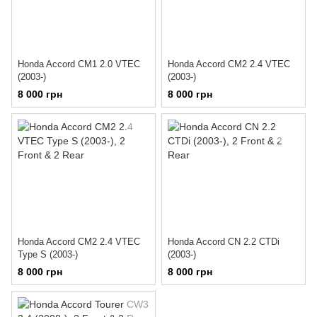
Honda Accord CM1 2.0 VTEC
Honda Accord CM2 2.4 VTEC
(2003-)
(2003-)
8 000 грн
8 000 грн
Honda Accord CM2 2.4 VTEC
Honda Accord CN 2.2 CTDi
Type S (2003-)
(2003-)
8 000 грн
8 000 грн