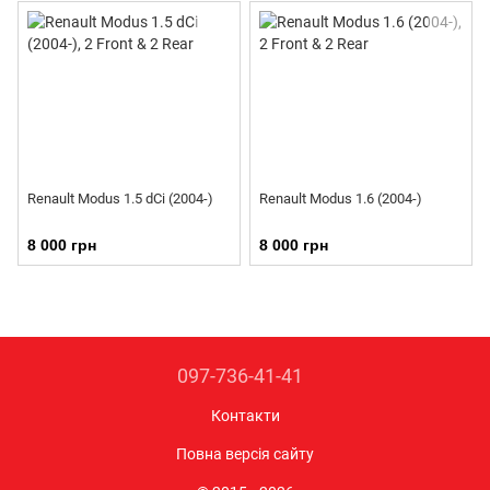
Renault Modus 1.5 dCi (2004-)
Renault Modus 1.6 (2004-)
8 000 грн
8 000 грн
097-736-41-41
Контакти
Повна версія сайту