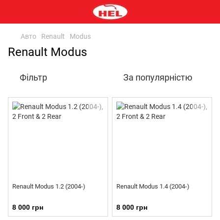
Авто
Renault
Modus
Renault Modus
Фільтр
За популярністю
Renault Modus 1.2 (2004-)
Renault Modus 1.4 (2004-)
8 000 грн
8 000 грн