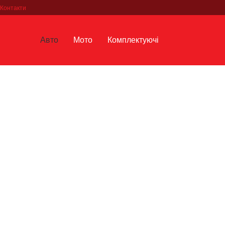
Контакти
Авто
Мото
Комплектуючі