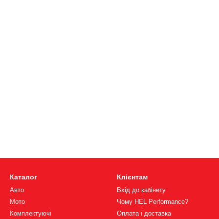
Каталог
Клієнтам
Авто
Вхід до кабінету
Мото
Чому HEL Performance?
Комплектуючі
Оплата і доставка