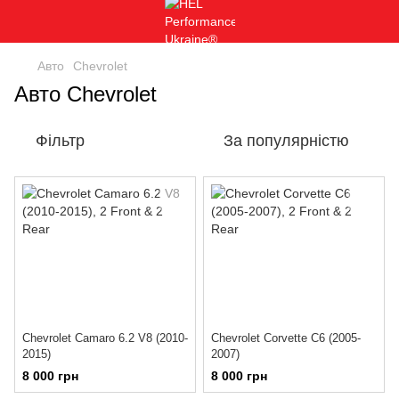
Авто
Chevrolet
Авто Chevrolet
Фільтр
За популярністю
Chevrolet Camaro 6.2 V8 (2010-
Chevrolet Corvette C6 (2005-
2015)
2007)
8 000 грн
8 000 грн