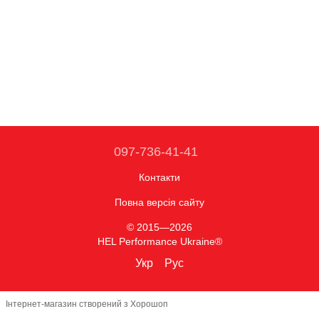
097-736-41-41
Контакти
Повна версія сайту
© 2015—2026
HEL Performance Ukraine®
Укр
Рус
Інтернет-магазин створений з Хорошоп