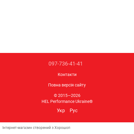
097-736-41-41
Контакти
Повна версія сайту
© 2015—2026
HEL Performance Ukraine®
Укр
Рус
Інтернет-магазин створений з Хорошоп