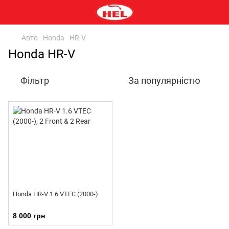
Авто
Honda
HR-V
Honda HR-V
Фільтр
За популярністю
Honda HR-V 1.6 VTEC (2000-)
8 000 грн