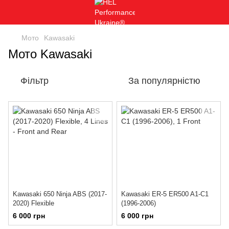
Мото
Kawasaki
Мото Kawasaki
Фільтр
За популярністю
Kawasaki 650 Ninja ABS (2017-
Kawasaki ER-5 ER500 A1-C1
2020) Flexible
(1996-2006)
6 000 грн
6 000 грн