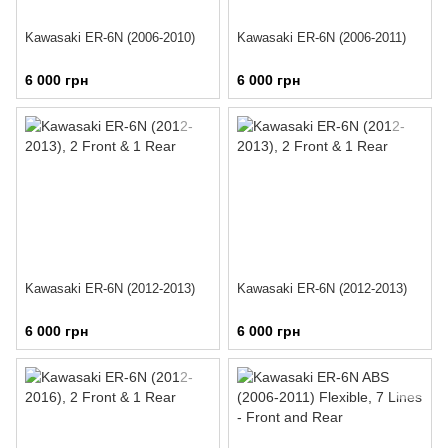
Kawasaki ER-6N (2006-2010)
Kawasaki ER-6N (2006-2011)
6 000 грн
6 000 грн
Kawasaki ER-6N (2012-2013)
Kawasaki ER-6N (2012-2013)
6 000 грн
6 000 грн