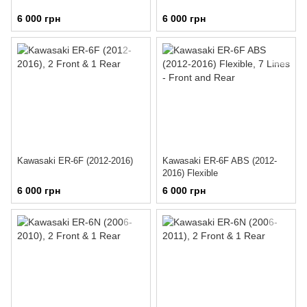
6 000 грн
6 000 грн
Kawasaki ER-6F (2012-2016)
Kawasaki ER-6F ABS (2012-
2016) Flexible
6 000 грн
6 000 грн