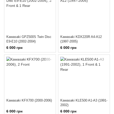
Kawasaki GPZ500S Twin Disc
Kawasaki KDX220R A4-A12
E9-E10 (2002-2004)
(1997-2005)
6 000 грн
6 000 грн
Kawasaki KFX700 (2000-2006)
Kawasaki KLE500 A1-A3 (1991-
2002)
6 000 грн
6 000 грн