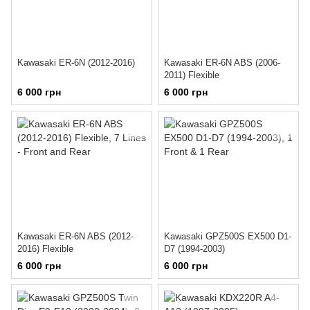
Kawasaki ER-6N (2012-2016)
Kawasaki ER-6N ABS (2006-
2011) Flexible
6 000 грн
6 000 грн
Kawasaki ER-6N ABS (2012-
Kawasaki GPZ500S EX500 D1-
2016) Flexible
D7 (1994-2003)
6 000 грн
6 000 грн