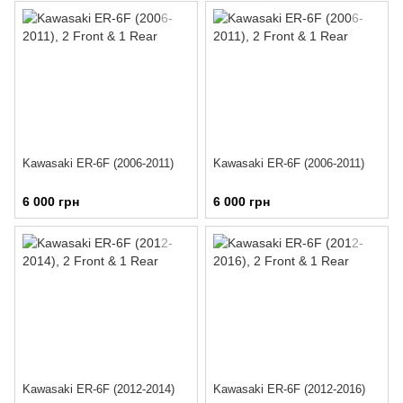
Kawasaki ER-6F (2006-2011)
Kawasaki ER-6F (2006-2011)
6 000 грн
6 000 грн
Kawasaki ER-6F (2012-2014)
Kawasaki ER-6F (2012-2016)