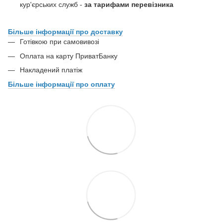
кур'єрських служб -
за тарифами перевізника
Більше інформації про доставку
Готівкою при самовивозі
Оплата на карту ПриватБанку
Накладений платіж
Більше інформації про оплату