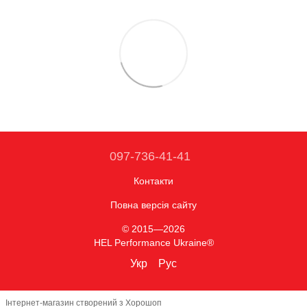
097-736-41-41
Контакти
Повна версія сайту
© 2015—2026
HEL Performance Ukraine®
Укр
Рус
Інтернет-магазин створений з Хорошоп