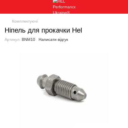
Комплектуючі
Ніпель для прокачки Hel
Артикул:
BNM10
Написати відгук