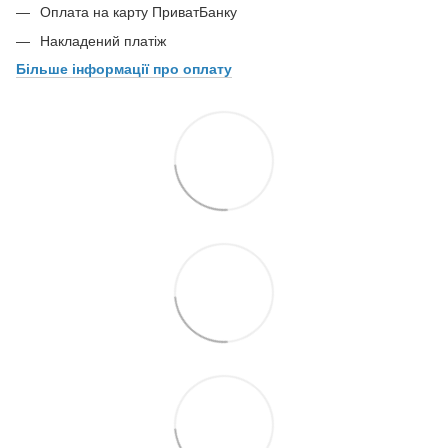
Оплата на карту ПриватБанку
Накладений платіж
Більше інформації про оплату