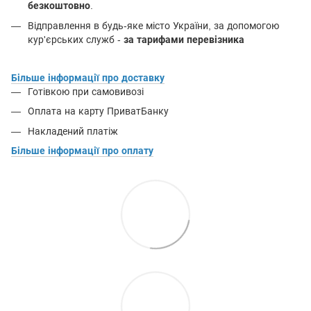
безкоштовно
.
Відправлення в будь-яке місто України, за допомогою
кур'єрських служб -
за тарифами перевізника
Більше інформації про доставку
Готівкою при самовивозі
Оплата на карту ПриватБанку
Накладений платіж
Більше інформації про оплату