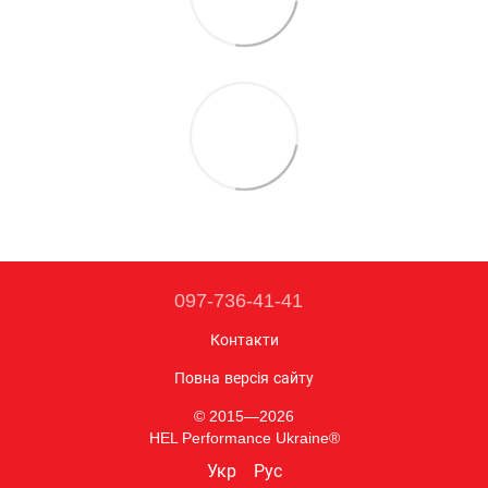
097-736-41-41
Контакти
Повна версія сайту
© 2015—2026
HEL Performance Ukraine®
Укр
Рус