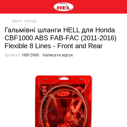
Мото
Honda
Гальмівні шланги HELL для Honda
CBF1000 ABS FAB-FAC (2011-2016)
Flexible 8 Lines - Front and Rear
Артикул:
HBF2880
Написати відгук