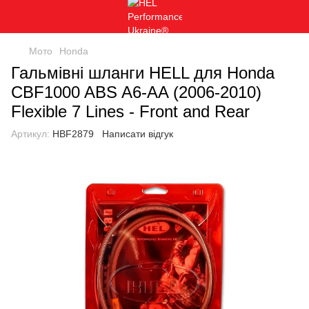
Мото
Honda
Гальмівні шланги HELL для Honda
CBF1000 ABS A6-AA (2006-2010)
Flexible 7 Lines - Front and Rear
Артикул:
HBF2879
Написати відгук