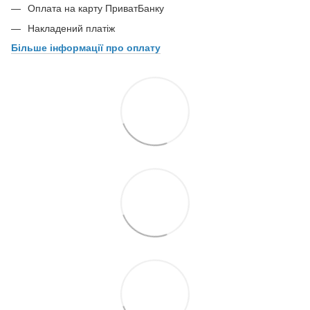
Оплата на карту ПриватБанку
Накладений платіж
Більше інформації про оплату