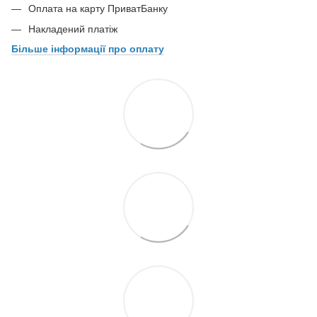
Оплата на карту ПриватБанку
Накладений платіж
Більше інформації про оплату