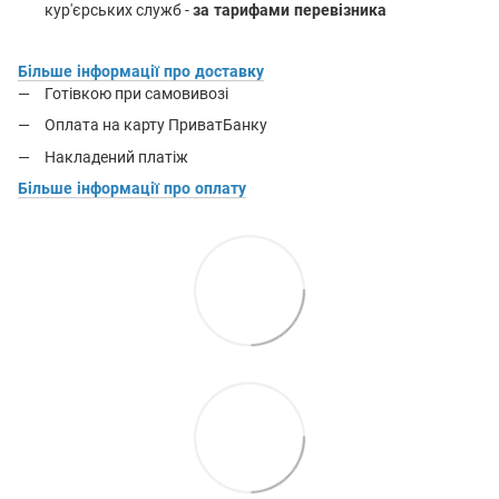
кур'єрських служб -
за тарифами перевізника
Більше інформації про доставку
Готівкою при самовивозі
Оплата на карту ПриватБанку
Накладений платіж
Більше інформації про оплату