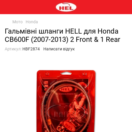
Мото
Honda
Гальмівні шланги HELL для Honda
CB600F (2007-2013) 2 Front & 1 Rear
Артикул:
HBF2874
Написати відгук