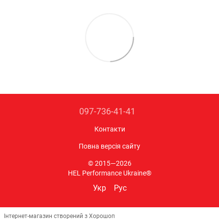
097-736-41-41
Контакти
Повна версія сайту
© 2015—2026
HEL Performance Ukraine®
Укр
Рус
Інтернет-магазин створений з Хорошоп