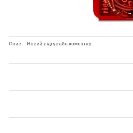
Опис
Новий відгук або коментар