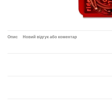
Опис
Новий відгук або коментар