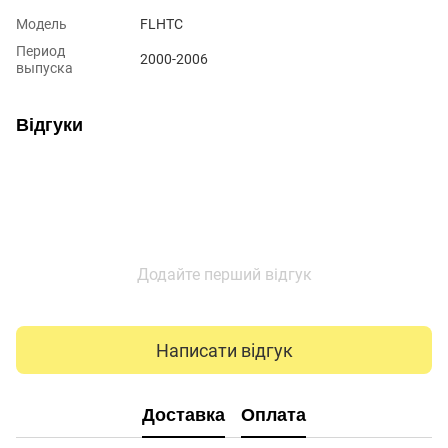
Модель
FLHTC
Период
2000-2006
выпуска
Відгуки
Додайте перший відгук
Написати відгук
Доставка
Оплата