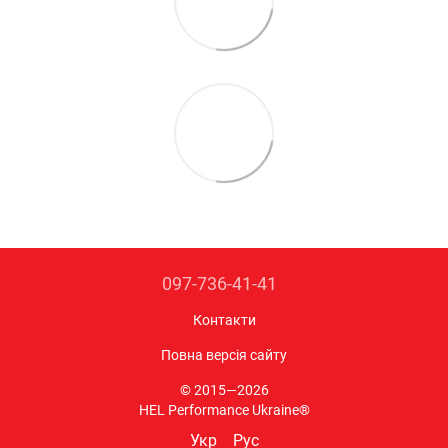
097-736-41-41
Контакти
Повна версія сайту
© 2015—2026
HEL Performance Ukraine®
Укр
Рус