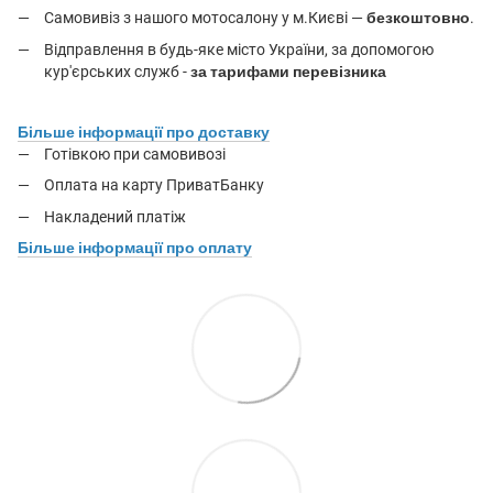
Самовивіз з нашого мотосалону у м.Києві —
безкоштовно
.
Відправлення в будь-яке місто України, за допомогою
кур'єрських служб -
за тарифами перевізника
Більше інформації про доставку
Готівкою при самовивозі
Оплата на карту ПриватБанку
Накладений платіж
Більше інформації про оплату