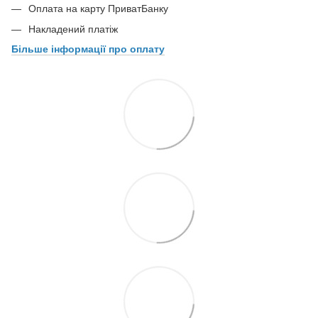
Оплата на карту ПриватБанку
Накладений платіж
Більше інформації про оплату