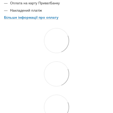
Оплата на карту ПриватБанку
Накладений платіж
Більше інформації про оплату