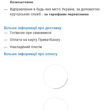
безкоштовно
.
Відправлення в будь-яке місто України, за допомогою
кур'єрських служб -
за тарифами перевізника
Більше інформації про доставку
Готівкою при самовивозі
Оплата на карту ПриватБанку
Накладений платіж
Більше інформації про оплату