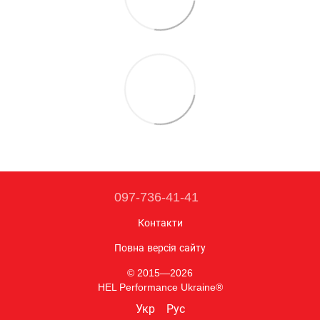
097-736-41-41
Контакти
Повна версія сайту
© 2015—2026
HEL Performance Ukraine®
Укр
Рус