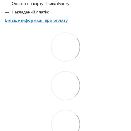
Оплата на карту ПриватБанку
Накладений платіж
Більше інформації про оплату