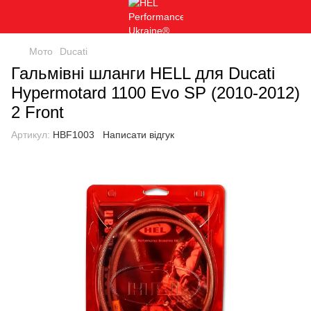
Мото
Ducati
Гальмівні шланги HELL для Ducati
Hypermotard 1100 Evo SP (2010-2012)
2 Front
Артикул:
HBF1003
Написати відгук