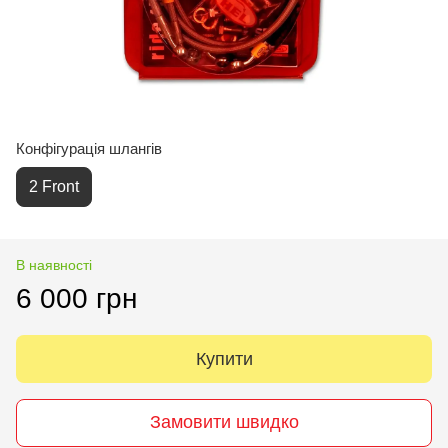
Конфігурація шлангів
2 Front
В наявності
6 000 грн
Купити
Замовити швидко