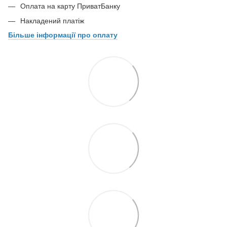
Оплата на карту ПриватБанку
Накладений платіж
Більше інформації про оплату