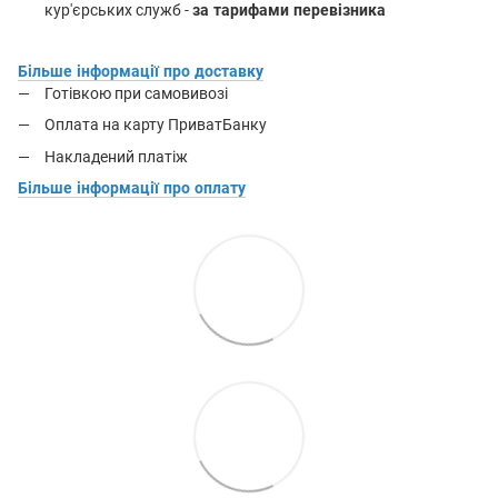
кур'єрських служб -
за тарифами перевізника
Більше інформації про доставку
Готівкою при самовивозі
Оплата на карту ПриватБанку
Накладений платіж
Більше інформації про оплату