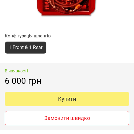
Конфігурація шлангів
1 Front & 1 Rear
В наявності
6 000 грн
Купити
Замовити швидко