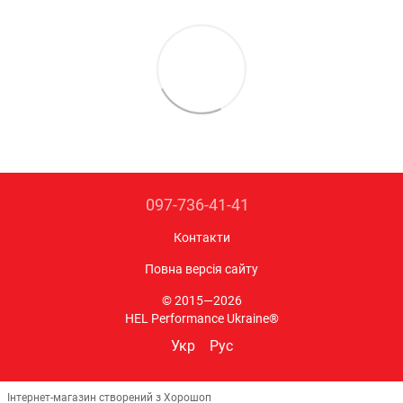
097-736-41-41
Контакти
Повна версія сайту
© 2015—2026
HEL Performance Ukraine®
Укр
Рус
Інтернет-магазин створений з Хорошоп