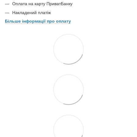
Оплата на карту ПриватБанку
Накладений платіж
Більше інформації про оплату