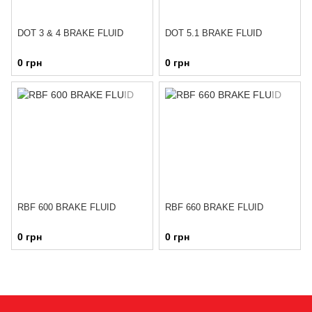
DOT 3 & 4 BRAKE FLUID
DOT 5.1 BRAKE FLUID
0 грн
0 грн
RBF 600 BRAKE FLUID
RBF 660 BRAKE FLUID
0 грн
0 грн