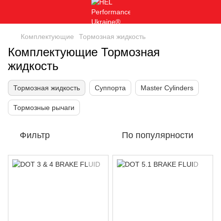
Комплектующие
Тормозная жидкость
Комплектующие Тормозная
жидкость
Тормозная жидкость
Суппорта
Master Cylinders
Тормозные рычаги
Фильтр
По популярности