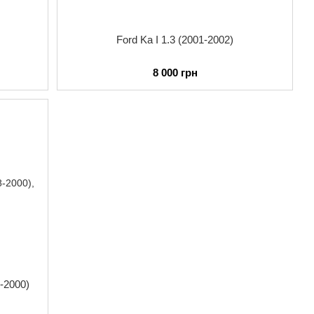
Ford Ka I 1.3 (2001-2002)
8 000 грн
-2000)