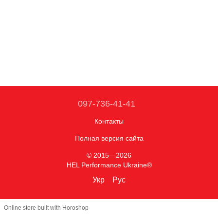
097-736-41-41
Контакты
Полная версия сайта
© 2015—2026
HEL Performance Ukraine®
Укр
Рус
Online store built with Horoshop