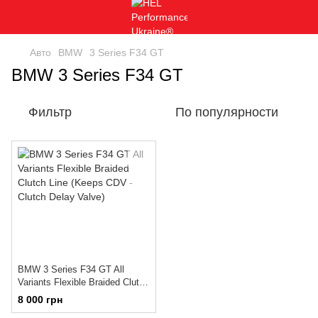
Авто
BMW
3 Series F34 GT
BMW 3 Series F34 GT
Фильтр
По популярности
BMW 3 Series F34 GT All
Variants Flexible Braided Clutch
Line (Keeps CDV - Clutch Delay
8 000 грн
Valve)