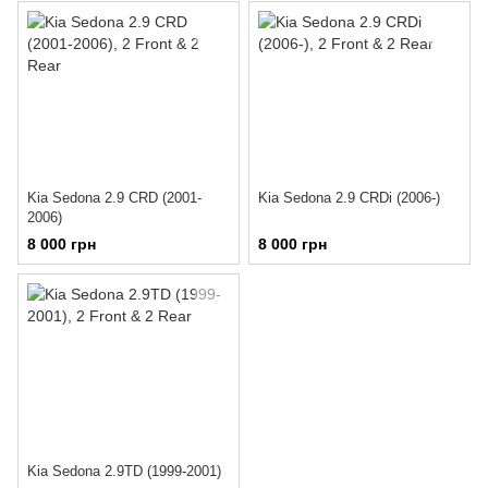
Kia Sedona 2.9 CRD (2001-
Kia Sedona 2.9 CRDi (2006-)
2006)
8 000 грн
8 000 грн
Kia Sedona 2.9TD (1999-2001)