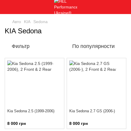
Авто
KIA
Sedona
KIA Sedona
Фильтр
По популярности
Kia Sedona 2.5 (1999-2006)
Kia Sedona 2.7 GS (2006-)
8 000 грн
8 000 грн