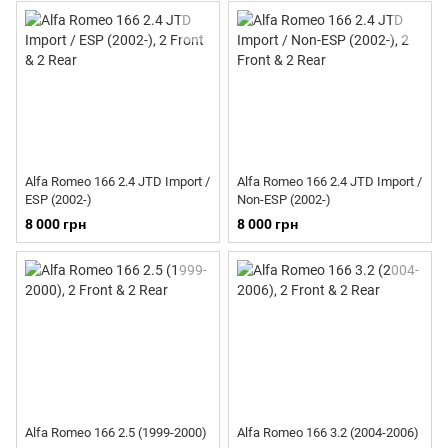
Alfa Romeo 166 2.4 JTD Import /
Alfa Romeo 166 2.4 JTD Import /
ESP (2002-)
Non-ESP (2002-)
8 000 грн
8 000 грн
Alfa Romeo 166 2.5 (1999-2000)
Alfa Romeo 166 3.2 (2004-2006)