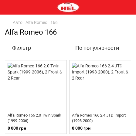
Авто
Alfa Romeo
166
Alfa Romeo 166
Фильтр
По популярности
Alfa Romeo 166 2.0 Twin Spark
Alfa Romeo 166 2.4 JTD Import
(1999-2006)
(1998-2000)
8 000 грн
8 000 грн