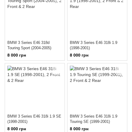
BMW 3 Series E46 318d
BMW 3 Series E46 318i 1.9
Touring Sport (2004-2005)
(1998-2001)
8 000 грн
8 000 грн
BMW 3 Series E46 318i 1.9 SE
BMW 3 Series E46 318i 1.9
(1998-2001)
Touring SE (1999-2001)
8 000 грн
8 000 грн