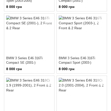
Sport (2003-2005)
Compact (2001-)
8 000 грн
8 000 грн
BMW 3 Series E46 316Ti
BMW 3 Series E46 316Ti
Compact SE (2001-)
Compact Sport (2003-)
8 000 грн
8 000 грн