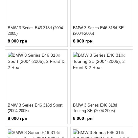
BMW 3 Series E46 318d (2004-
BMW 3 Series E46 318d SE
2005)
(2004-2005)
8 000 грн
8 000 грн
BMW 3 Series E46 318d Sport
BMW 3 Series E46 318d
(2004-2005)
Touring SE (2004-2005)
8 000 грн
8 000 грн