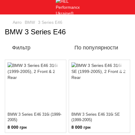
Авто
BMW
3 Series E46
BMW 3 Series E46
Фильтр
По популярности
BMW 3 Series E46 316i (1999-
BMW 3 Series E46 316i SE
2005)
(1999-2005)
8 000 грн
8 000 грн