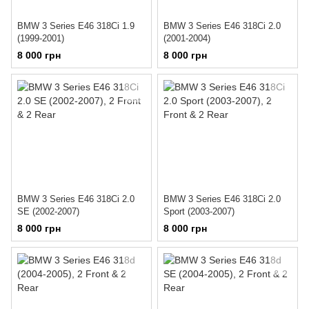
BMW 3 Series E46 318Ci 1.9
BMW 3 Series E46 318Ci 2.0
(1999-2001)
(2001-2004)
8 000 грн
8 000 грн
BMW 3 Series E46 318Ci 2.0
BMW 3 Series E46 318Ci 2.0
SE (2002-2007)
Sport (2003-2007)
8 000 грн
8 000 грн