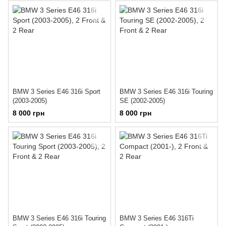
BMW 3 Series E46 316i Sport
BMW 3 Series E46 316i Touring
(2003-2005)
SE (2002-2005)
8 000 грн
8 000 грн
BMW 3 Series E46 316i Touring
BMW 3 Series E46 316Ti