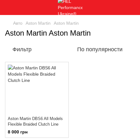
Авто
Aston Martin
Aston Martin
Aston Martin Aston Martin
Фильтр
По популярности
Aston Martin DBS6 All Models
Flexible Braided Clutch Line
8 000 грн