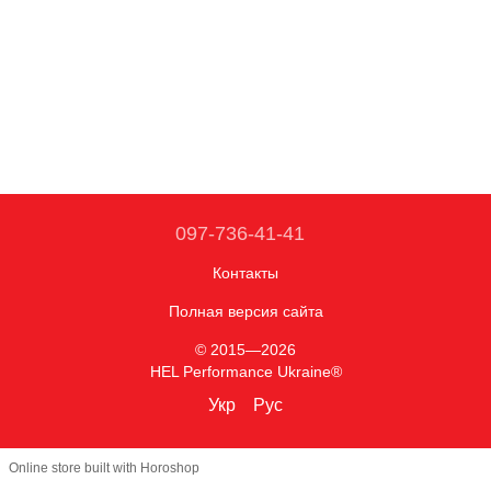
097-736-41-41
Контакты
Полная версия сайта
© 2015—2026
HEL Performance Ukraine®
Укр
Рус
Online store built with Horoshop