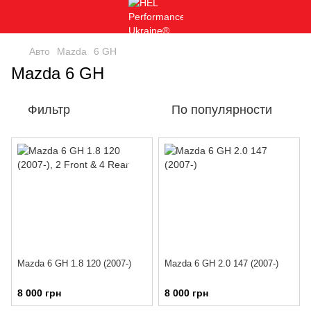
Авто
Mazda
6 GH
Mazda 6 GH
Фильтр
По популярности
Mazda 6 GH 1.8 120 (2007-)
Mazda 6 GH 2.0 147 (2007-)
8 000 грн
8 000 грн