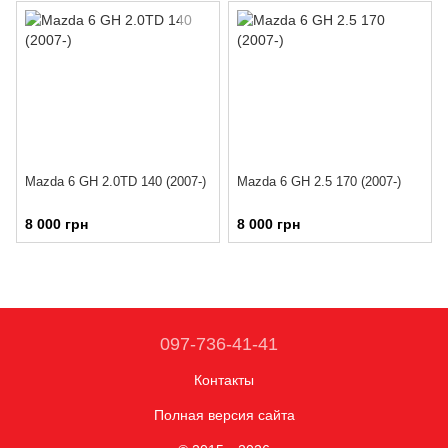
Mazda 6 GH 2.0TD 140 (2007-)
Mazda 6 GH 2.5 170 (2007-)
8 000 грн
8 000 грн
097-736-41-41
Контакты
Полная версия сайта