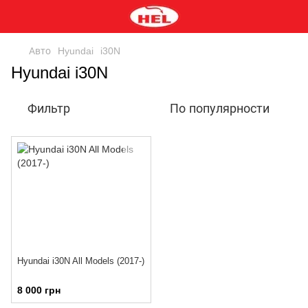
Авто
Hyundai
i30N
Hyundai i30N
Фильтр
По популярности
Hyundai i30N All Models (2017-)
8 000 грн