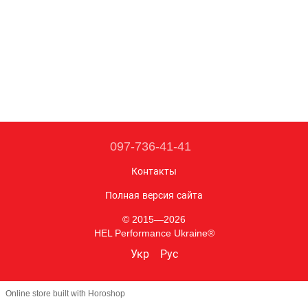
097-736-41-41
Контакты
Полная версия сайта
© 2015—2026
HEL Performance Ukraine®
Укр
Рус
Online store built with Horoshop