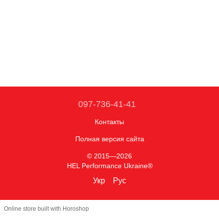
097-736-41-41
Контакты
Полная версия сайта
© 2015—2026
HEL Performance Ukraine®
Укр
Рус
Online store built with Horoshop