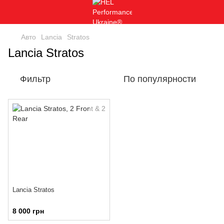
Авто
Lancia
Stratos
Lancia Stratos
Фильтр
По популярности
Lancia Stratos
8 000 грн