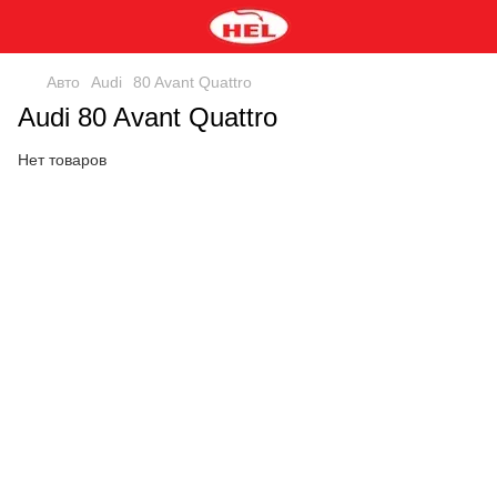
Авто
Audi
80 Avant Quattro
Audi 80 Avant Quattro
Нет товаров