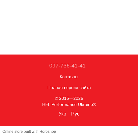
097-736-41-41
Контакты
Полная версия сайта
© 2015—2026
HEL Performance Ukraine®
Укр
Рус
Online store built with Horoshop