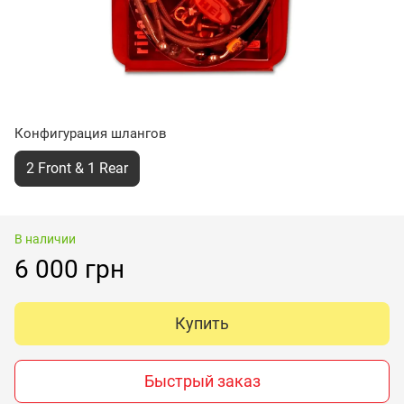
Конфигурация шлангов
2 Front & 1 Rear
В наличии
6 000 грн
Купить
Быстрый заказ