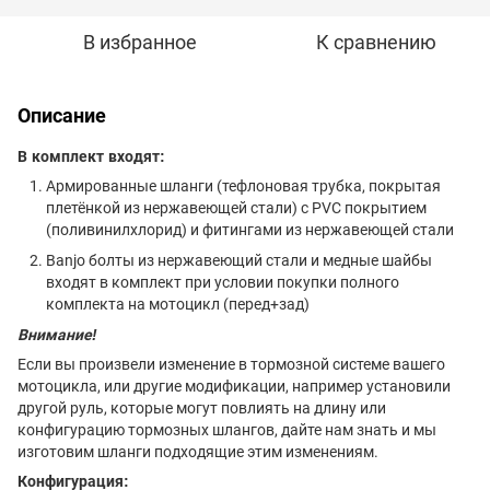
В избранное
К сравнению
Описание
В комплект входят:
Армированные шланги (тефлоновая трубка, покрытая
плетёнкой из нержавеющей стали) с PVC покрытием
(поливинилхлорид) и фитингами из нержавеющей стали
Banjo болты из нержавеющий стали и медные шайбы
входят в комплект при условии покупки полного
комплекта на мотоцикл (перед+зад)
Внимание!
Если вы произвели изменение в тормозной системе вашего
мотоцикла, или другие модификации, например установили
другой руль, которые могут повлиять на длину или
конфигурацию тормозных шлангов, дайте нам знать и мы
изготовим шланги подходящие этим изменениям.
Конфигурация: