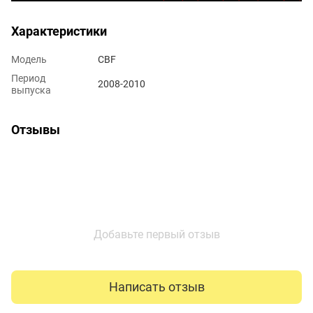
Характеристики
Модель
CBF
Период
2008-2010
выпуска
Отзывы
Добавьте первый отзыв
Написать отзыв