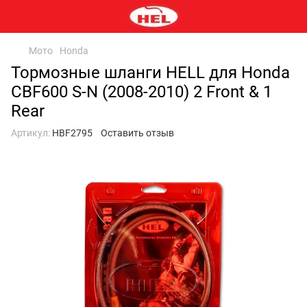
Мото
Honda
Тормозные шланги HELL для Honda
CBF600 S-N (2008-2010) 2 Front & 1
Rear
Артикул:
HBF2795
Оставить отзыв