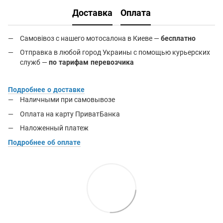
Доставка
Оплата
Самовівоз с нашего мотосалона в Киеве —
бесплатно
Отправка в любой город Украины с помощью курьерских
служб —
по тарифам перевозчика
Подробнее о доставке
Наличными при самовывозе
Оплата на карту ПриватБанка
Наложенный платеж
Подробнее об оплате