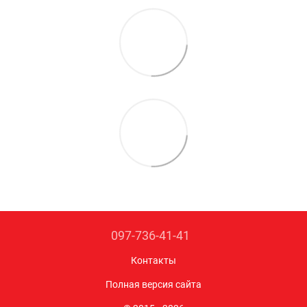
097-736-41-41
Контакты
Полная версия сайта