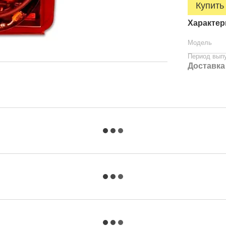
Купить
Характер
Модель
Период вып
Доставка