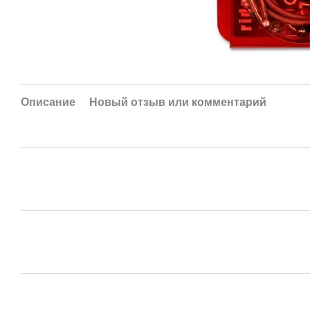
Описание
Новый отзыв или комментарий