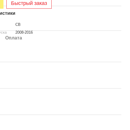
Быстрый заказ
истики
CB
уска
2008-2016
Оплата