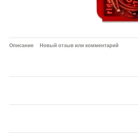
Описание
Новый отзыв или комментарий