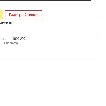
Быстрый заказ
истики
XL
уска
1999-2001
Оплата