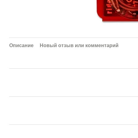
Описание
Новый отзыв или комментарий