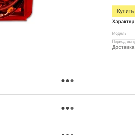
Купить
Характер
Модель
Период вып
Доставка