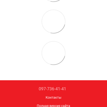
097-736-41-41
Контакты
Полная версия сайта