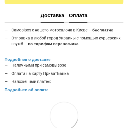
Доставка
Оплата
Самовівоз с нашего мотосалона в Киеве —
бесплатно
Отправка в любой город Украины с помощью курьерских
служб —
по тарифам перевозчика
Подробнее о доставке
Наличными при самовывозе
Оплата на карту ПриватБанка
Наложенный платеж
Подробнее об оплате