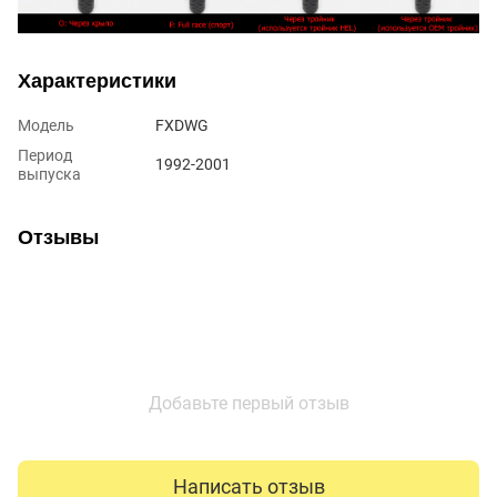
Характеристики
Модель
FXDWG
Период
1992-2001
выпуска
Отзывы
Добавьте первый отзыв
Написать отзыв