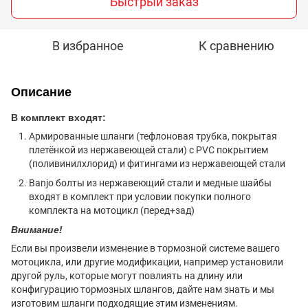
Быстрый заказ
В избранное
К сравнению
Описание
В комплект входят:
Армированные шланги (тефлоновая трубка, покрытая
плетёнкой из нержавеющей стали) с PVC покрытием
(поливинилхлорид) и фитингами из нержавеющей стали
Banjo болты из нержавеющий стали и медные шайбы
входят в комплект при условии покупки полного
комплекта на мотоцикл (перед+зад)
Внимание!
Если вы произвели изменение в тормозной системе вашего
мотоцикла, или другие модификации, например установили
другой руль, которые могут повлиять на длину или
конфигурацию тормозных шлангов, дайте нам знать и мы
изготовим шланги подходящие этим изменениям.